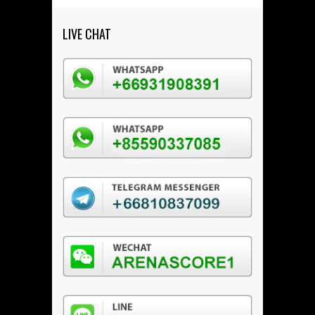
LIVE CHAT