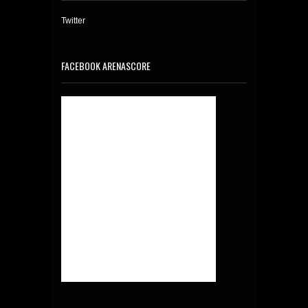
Twitter
FACEBOOK ARENASCORE