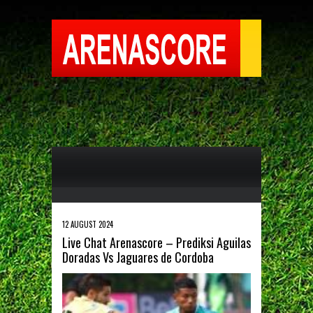
12 AUGUST 2024
Live Chat Arenascore – Prediksi Aguilas
Doradas Vs Jaguares de Cordoba