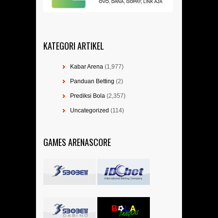
KATEGORI ARTIKEL
Kabar Arena
(1,977)
Panduan Betting
(2)
Prediksi Bola
(2,357)
Uncategorized
(114)
GAMES ARENASCORE