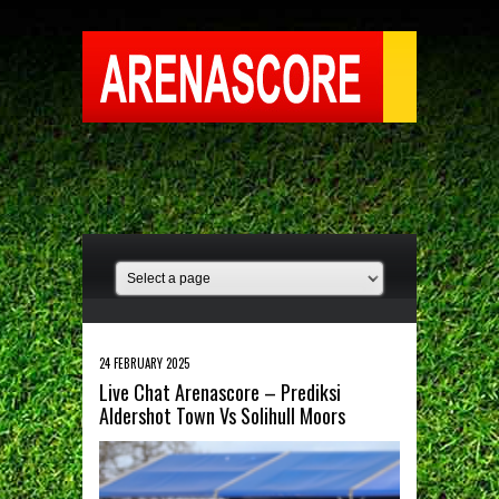
24 FEBRUARY 2025
Live Chat Arenascore – Prediksi
Aldershot Town Vs Solihull Moors