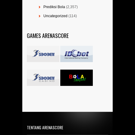
Prediksi Bola
(2,357)
Uncategorized
(114)
GAMES ARENASCORE
TENTANG ARENASCORE