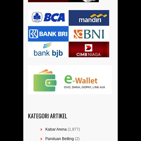
KATEGORI ARTIKEL
Kabar Arena
(1,977)
Panduan Betting
(2)