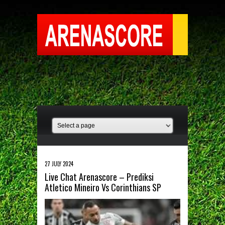
27 JULY 2024
Live Chat Arenascore – Prediksi
Atletico Mineiro Vs Corinthians SP