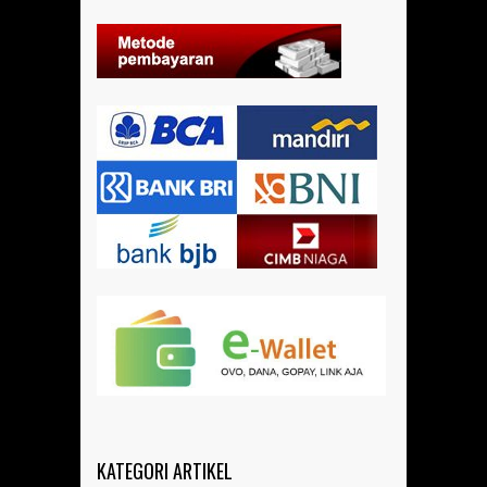
KATEGORI ARTIKEL