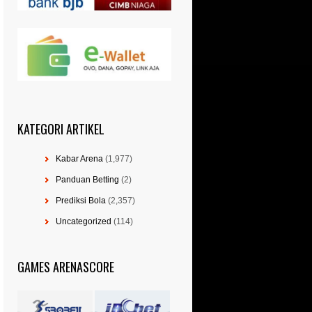
KATEGORI ARTIKEL
Kabar Arena
(1,977)
Panduan Betting
(2)
Prediksi Bola
(2,357)
Uncategorized
(114)
GAMES ARENASCORE