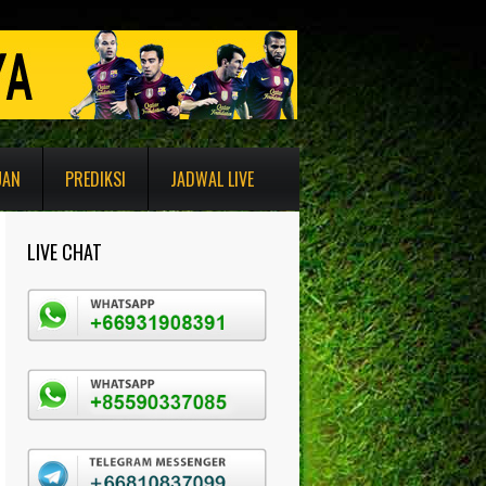
UAN
PREDIKSI
JADWAL LIVE
LIVE CHAT