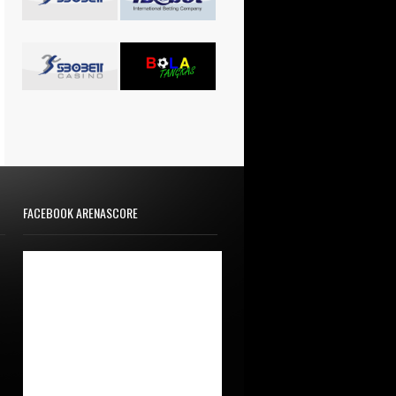
FACEBOOK ARENASCORE