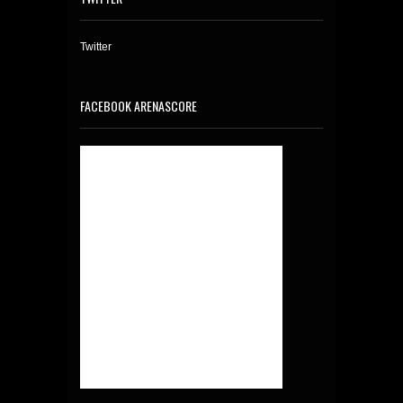
Twitter
FACEBOOK ARENASCORE