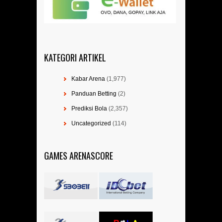
KATEGORI ARTIKEL
Kabar Arena
(1,977)
Panduan Betting
(2)
Prediksi Bola
(2,357)
Uncategorized
(114)
GAMES ARENASCORE