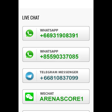
LIVE CHAT