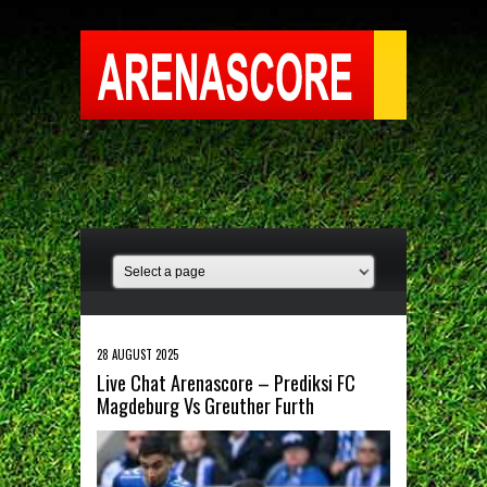
28 AUGUST 2025
Live Chat Arenascore – Prediksi FC
Magdeburg Vs Greuther Furth