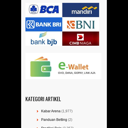
KATEGORI ARTIKEL
Kabar Arena
(1,977)
Panduan Betting
(2)