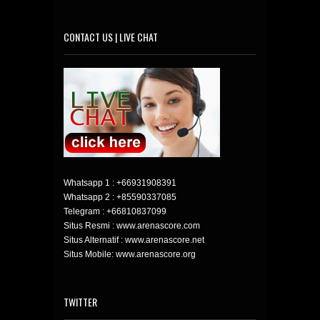
CONTACT US | LIVE CHAT
Whatsapp 1 :
+66931908391
Whatsapp 2 :
+85590337085
Telegram :
+66810837099
Situs Resmi : www.arenascore.com
Situs Alternatif : www.arenascore.net
Situs Mobile: www.arenascore.org
TWITTER