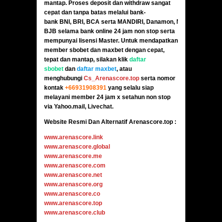
mantap. Proses deposit dan withdraw sangat
cepat dan tanpa batas melalui bank-
bank BNI, BRI, BCA serta MANDIRI, Danamon, Niaga,
BJB selama bank online 24 jam non stop serta
mempunyai lisensi Master. Untuk mendapatkan
member sbobet dan maxbet dengan cepat,
tepat dan mantap, silakan klik
daftar
sbobet
dan
daftar maxbet
, atau
menghubungi
Cs_Arenascore.top
serta nomor
kontak
+66931908391
yang selalu siap
melayani member 24 jam x setahun non stop
via Yahoo.mail,
Livechat
.
Website Resmi Dan Alternatif Arenascore.top :
www.arenascore.link
www.arenascore.global
www.arenascore.me
www.arenascore.com
www.arenascore.net
www.arenascore.org
www.arenascore.co
www.arenascore.top
www.arenascore.club