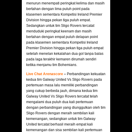
menurun menempati peringkat kelima dan masih
bertahan dengan lima puluh point pada
klasemen sementara Kompetisi Ireland Premier
Division hingga pekan tiga puluh empat.
Sedangkan untuk tim Sligo Rovers tercatat
menduduki peringkat keenam dan masih
bertahan dengan empat puluh delapan point
pada klasemen sementara Kompetisi Ireland
Premier Division hingga pekan tiga puluh empat
setelah menelan kekalahan dua gol tanpa balas
pada laga terakhir kemaren dirumah sendiri
ketika menjamu tim Bohemians.
Live Chat Arenascore
–
Perbandingan kekuatan
kedua tim Galway United Vs Sligo Rovers pada
pertemuan masa lalu memiliki perbandingan
yang cukup berbeda jauh, dimana kedua tim
Galway United Vs Sligo Rovers tercatat telah
mengalami dua puluh dua kali pertemuan
dengan perbandingan yang diunggulkan oleh tim
Sligo Rovers dengan meraih sembilan kali
kemenangan, sedangkan untuk tim Galway
United tercatat berhasil meraih empat kali
kemenangan dan sisa sembilan kali pertemuan