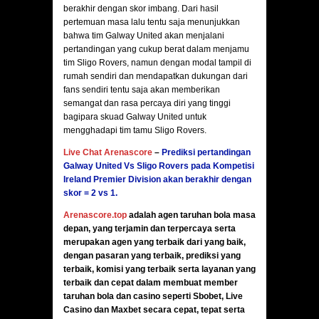
berakhir dengan skor imbang. Dari hasil
pertemuan masa lalu tentu saja menunjukkan
bahwa tim Galway United akan menjalani
pertandingan yang cukup berat dalam menjamu
tim Sligo Rovers, namun dengan modal tampil di
rumah sendiri dan mendapatkan dukungan dari
fans sendiri tentu saja akan memberikan
semangat dan rasa percaya diri yang tinggi
bagipara skuad Galway United untuk
mengghadapi tim tamu Sligo Rovers.
Live Chat Arenascore
–
Prediksi pertandingan
Galway United Vs Sligo Rovers
pada Kompetisi
Ireland Premier Division akan berakhir dengan
skor = 2 vs 1.
Arenascore.top
adalah agen taruhan bola masa
depan, yang terjamin dan terpercaya serta
merupakan agen yang terbaik dari yang baik,
dengan pasaran yang terbaik, prediksi yang
terbaik, komisi yang terbaik serta layanan yang
terbaik dan cepat dalam membuat member
taruhan bola dan casino seperti Sbobet,
Live
Casino
dan
Maxbet
secara cepat, tepat serta