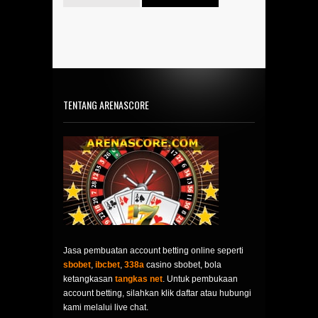
TENTANG ARENASCORE
Jasa pembuatan account betting online seperti
sbobet
,
ibcbet
,
338a
casino sbobet, bola
ketangkasan
tangkas net
. Untuk pembukaan
account betting, silahkan klik daftar atau hubungi
kami melalui live chat.