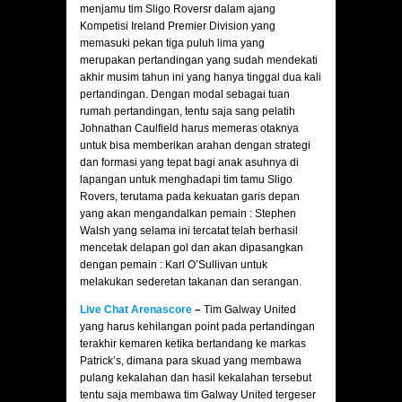
menjamu tim Sligo Roversr dalam ajang
Kompetisi Ireland Premier Division yang
memasuki pekan tiga puluh lima yang
merupakan pertandingan yang sudah mendekati
akhir musim tahun ini yang hanya tinggal dua kali
pertandingan. Dengan modal sebagai tuan
rumah pertandingan, tentu saja sang pelatih
Johnathan Caulfield harus memeras otaknya
untuk bisa memberikan arahan dengan strategi
dan formasi yang tepat bagi anak asuhnya di
lapangan untuk menghadapi tim tamu Sligo
Rovers, terutama pada kekuatan garis depan
yang akan mengandalkan pemain : Stephen
Walsh yang selama ini tercatat telah berhasil
mencetak delapan gol dan akan dipasangkan
dengan pemain : Karl O’Sullivan untuk
melakukan sederetan takanan dan serangan.
Live Chat Arenascore
–
Tim Galway United
yang harus kehilangan point pada pertandingan
terakhir kemaren ketika bertandang ke markas
Patrick’s, dimana para skuad yang membawa
pulang kekalahan dan hasil kekalahan tersebut
tentu saja membawa tim Galway United tergeser