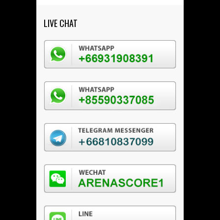
LIVE CHAT