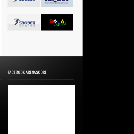
FACEBOOK ARENASCORE