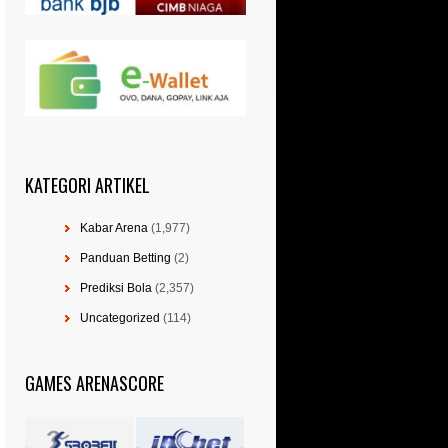
KATEGORI ARTIKEL
Kabar Arena
(1,977)
Panduan Betting
(2)
Prediksi Bola
(2,357)
Uncategorized
(114)
GAMES ARENASCORE