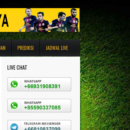
UAN
PREDIKSI
JADWAL LIVE
LIVE CHAT