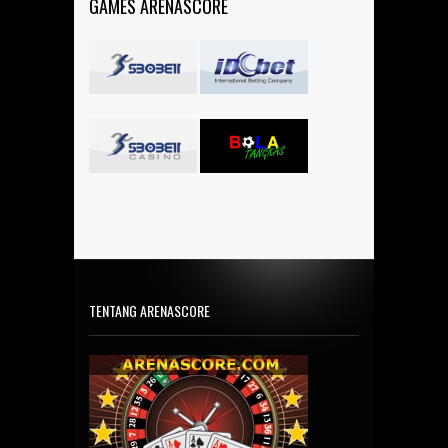
GAMES ARENASCORE
TENTANG ARENASCORE