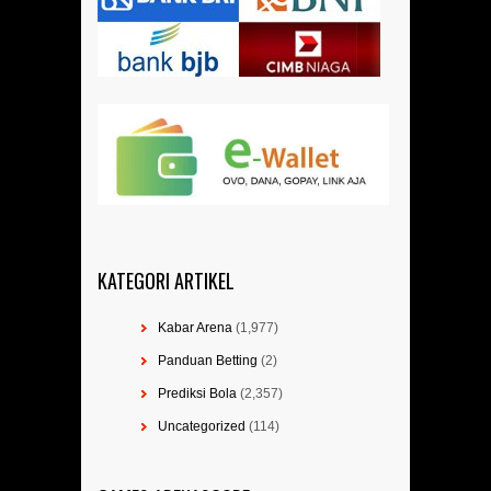
KATEGORI ARTIKEL
Kabar Arena
(1,977)
Panduan Betting
(2)
Prediksi Bola
(2,357)
Uncategorized
(114)