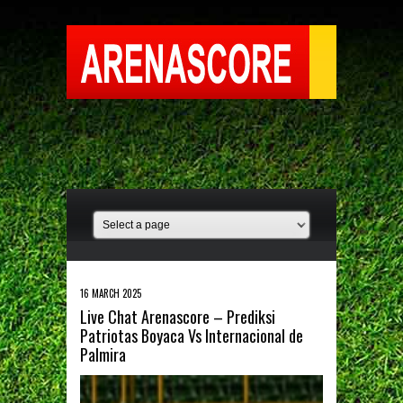
16 MARCH 2025
Live Chat Arenascore – Prediksi
Patriotas Boyaca Vs Internacional de
Palmira