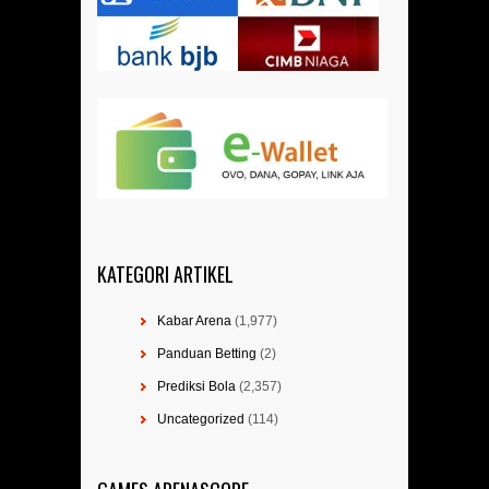
KATEGORI ARTIKEL
Kabar Arena
(1,977)
Panduan Betting
(2)
Prediksi Bola
(2,357)
Uncategorized
(114)