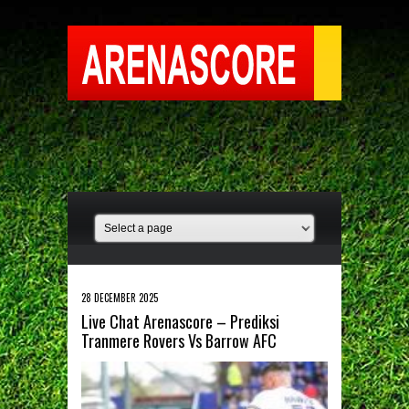
28 DECEMBER 2025
Live Chat Arenascore – Prediksi
Tranmere Rovers Vs Barrow AFC