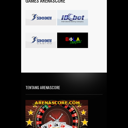
GAMES ARENASCORE
TENTANG ARENASCORE