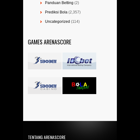
Panduan Betting
(2)
Prediksi Bola
(2,357)
Uncategorized
(114)
GAMES ARENASCORE
TENTANG ARENASCORE