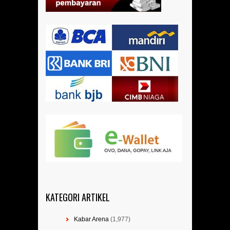
KATEGORI ARTIKEL
Kabar Arena
(1,977)