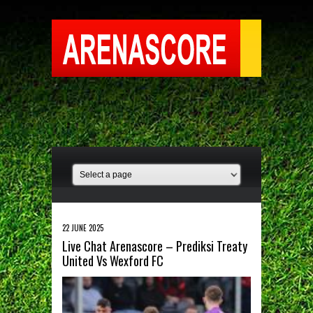
22 JUNE 2025
Live Chat Arenascore – Prediksi Treaty
United Vs Wexford FC