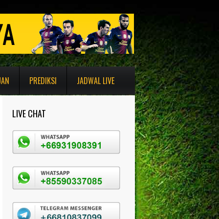
UAN
PREDIKSI
JADWAL LIVE
LIVE CHAT