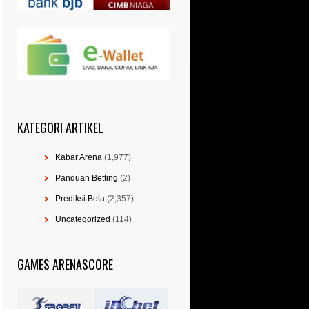
KATEGORI ARTIKEL
Kabar Arena
(1,977)
Panduan Betting
(2)
Prediksi Bola
(2,357)
Uncategorized
(114)
GAMES ARENASCORE