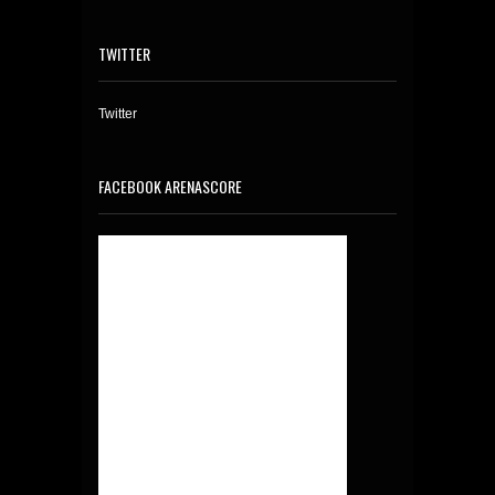
TWITTER
Twitter
FACEBOOK ARENASCORE