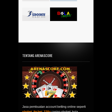
TENTANG ARENASCORE
Jasa pembuatan account betting online seperti
sbobet
,
ibcbet
,
338a
casino sbobet, bola