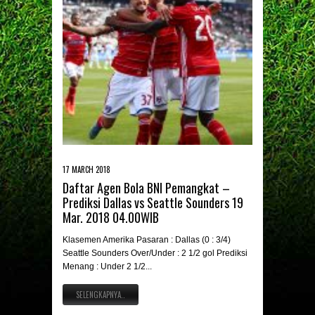
17 MARCH 2018
Daftar Agen Bola BNI Pemangkat –
Prediksi Dallas vs Seattle Sounders 19
Mar. 2018 04.00WIB
Klasemen Amerika Pasaran : Dallas (0 : 3/4)
Seattle Sounders Over/Under : 2 1/2 gol Prediksi
Menang : Under 2 1/2...
SELENGKAPNYA..