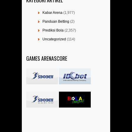
KATEGORI ARTIKEL
Kabar Arena
(1,977)
Panduan Betting
(2)
Prediksi Bola
(2,357)
Uncategorized
(114)
GAMES ARENASCORE