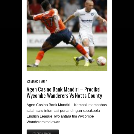
23 MARCH 2017
Agen Casino Bank Mandiri – Prediksi
Wycombe Wanderers Vs Notts County
Agen Casino Bank Mandiri – Kembali membahas
salah satu informasi pertandingan sepakbola
English League Two antara tim Wycombe
Wanderers melawan...