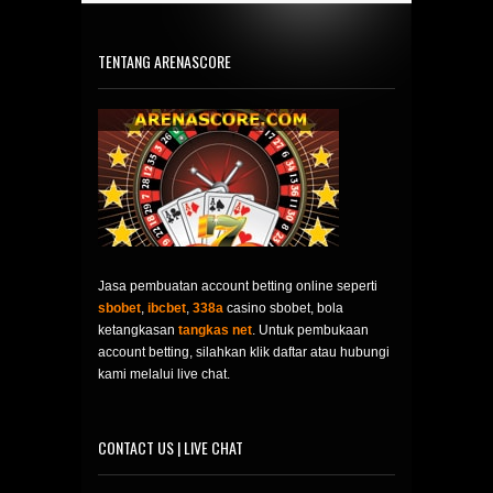
TENTANG ARENASCORE
Jasa pembuatan account betting online seperti
sbobet
,
ibcbet
,
338a
casino sbobet, bola
ketangkasan
tangkas net
. Untuk pembukaan
account betting, silahkan klik daftar atau hubungi
kami melalui live chat.
CONTACT US | LIVE CHAT