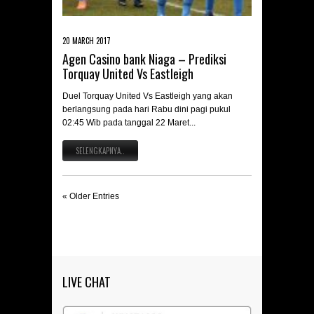
20 MARCH 2017
Agen Casino bank Niaga – Prediksi
Torquay United Vs Eastleigh
Duel Torquay United Vs Eastleigh yang akan
berlangsung pada hari Rabu dini pagi pukul
02:45 Wib pada tanggal 22 Maret...
SELENGKAPNYA..
« Older Entries
LIVE CHAT