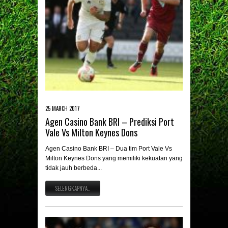
25 MARCH 2017
Agen Casino Bank BRI – Prediksi Port
Vale Vs Milton Keynes Dons
Agen Casino Bank BRI – Dua tim Port Vale Vs
Milton Keynes Dons yang memiliki kekuatan yang
tidak jauh berbeda...
SELENGKAPNYA..