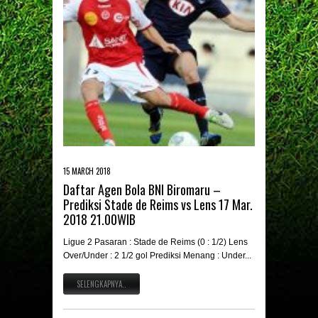
15 MARCH 2018
Daftar Agen Bola BNI Biromaru –
Prediksi Stade de Reims vs Lens 17 Mar.
2018 21.00WIB
Ligue 2 Pasaran : Stade de Reims (0 : 1/2) Lens
Over/Under : 2 1/2 gol Prediksi Menang : Under...
SELENGKAPNYA..