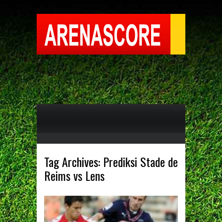
Tag Archives:
Prediksi Stade de
Reims vs Lens